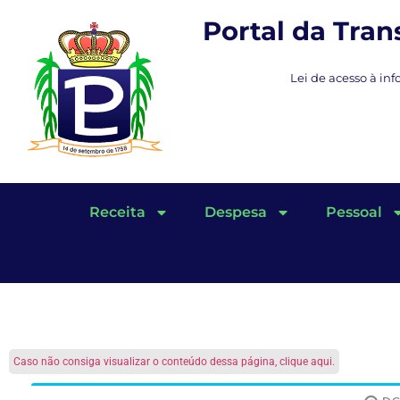
Portal da Tra
Lei de acesso à inf
Receita
Despesa
Pessoal
Caso não consiga visualizar o conteúdo dessa página, clique aqui.