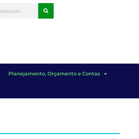
Planejamento, Orçamento e Contas