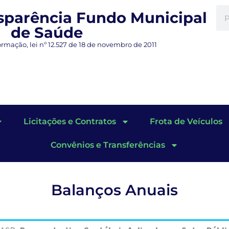
nsparência Fundo Municipal
de Saúde
ormação, lei nº 12.527 de 18 de novembro de 2011
Licitações e Contratos
Frota de Veículos
Convênios e Transferências
Balanços Anuais