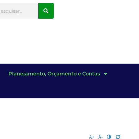
Planejamento, Orçamento e Contas