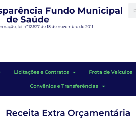
nsparência Fundo Municipal
de Saúde
ormação, lei nº 12.527 de 18 de novembro de 2011
Licitações e Contratos
Frota de Veículos
Convênios e Transferências
Receita Extra Orçamentária