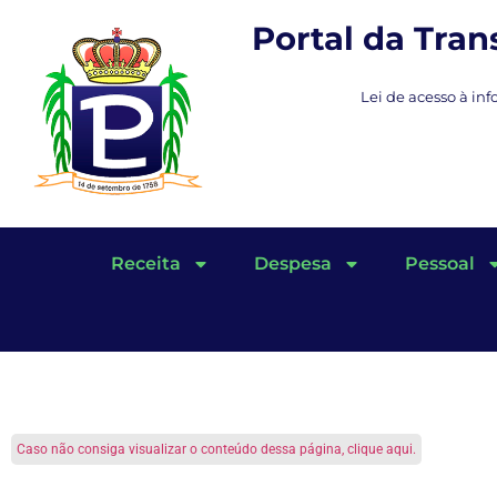
Portal da Tra
Lei de acesso à inf
Receita
Despesa
Pessoal
Caso não consiga visualizar o conteúdo dessa página, clique aqui.