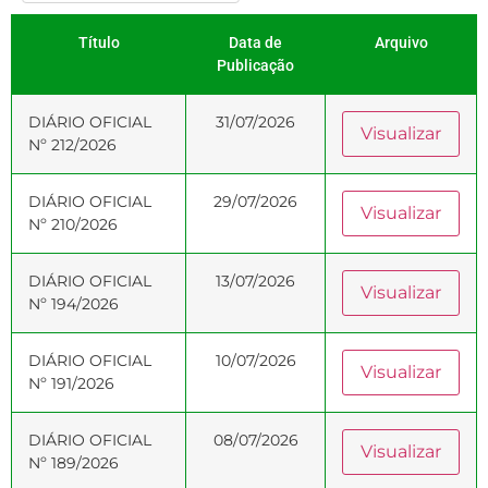
Título
Data de
Arquivo
Publicação
DIÁRIO OFICIAL
31/07/2026
Visualizar
Nº 212/2026
DIÁRIO OFICIAL
29/07/2026
Visualizar
Nº 210/2026
DIÁRIO OFICIAL
13/07/2026
Visualizar
Nº 194/2026
DIÁRIO OFICIAL
10/07/2026
Visualizar
Nº 191/2026
DIÁRIO OFICIAL
08/07/2026
Visualizar
Nº 189/2026