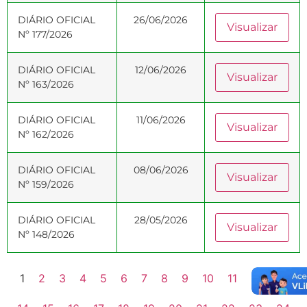
DIÁRIO OFICIAL
26/06/2026
Visualizar
Nº 177/2026
DIÁRIO OFICIAL
12/06/2026
Visualizar
Nº 163/2026
DIÁRIO OFICIAL
11/06/2026
Visualizar
Nº 162/2026
DIÁRIO OFICIAL
08/06/2026
Visualizar
Nº 159/2026
DIÁRIO OFICIAL
28/05/2026
Visualizar
Nº 148/2026
1
2
3
4
5
6
7
8
9
10
11
12
13