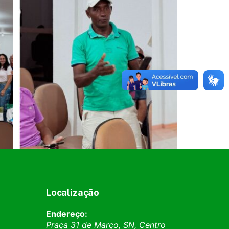
Localização
Endereço:
Praça 31 de Março, SN, Centro