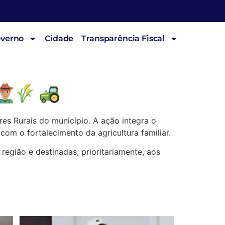
overno
Cidade
Transparência Fiscal
res Rurais do município. A ação integra o
 o fortalecimento da agricultura familiar.
região e destinadas, prioritariamente, aos