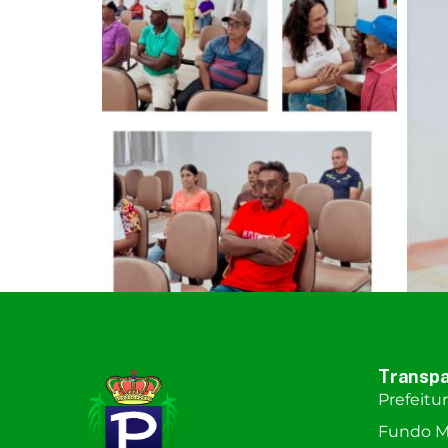
Transpa
Prefeitu
Fundo M