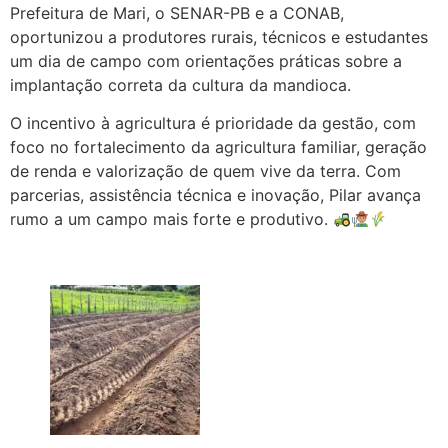
Prefeitura de Mari, o SENAR-PB e a CONAB,
oportunizou a produtores rurais, técnicos e estudantes
um dia de campo com orientações práticas sobre a
implantação correta da cultura da mandioca.
O incentivo à agricultura é prioridade da gestão, com
foco no fortalecimento da agricultura familiar, geração
de renda e valorização de quem vive da terra. Com
parcerias, assistência técnica e inovação, Pilar avança
rumo a um campo mais forte e produtivo.