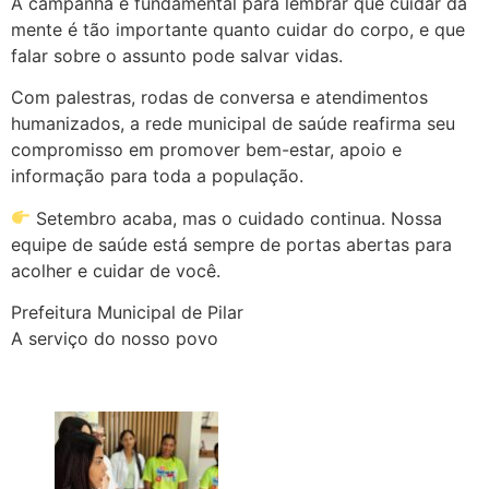
A campanha é fundamental para lembrar que cuidar da
mente é tão importante quanto cuidar do corpo, e que
falar sobre o assunto pode salvar vidas.
Com palestras, rodas de conversa e atendimentos
humanizados, a rede municipal de saúde reafirma seu
compromisso em promover bem-estar, apoio e
informação para toda a população.
Setembro acaba, mas o cuidado continua. Nossa
equipe de saúde está sempre de portas abertas para
acolher e cuidar de você.
Prefeitura Municipal de Pilar
A serviço do nosso povo