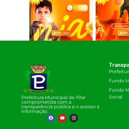
Transpa
Prefeitu
Fundo M
Fundo Mu
Social
Prefeitura Municipal de Pilar
comprometida com a
transparência pública e o acesso à
informação.