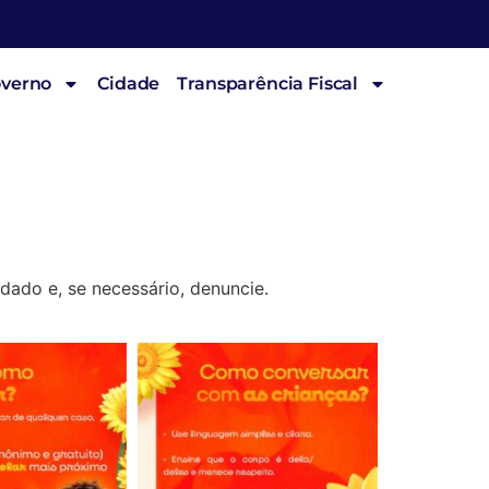
overno
Cidade
Transparência Fiscal
dado e, se necessário, denuncie.