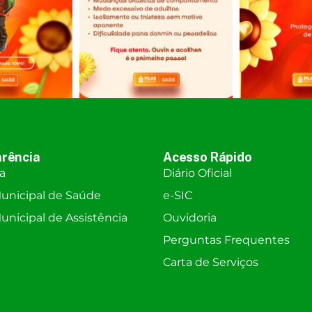
rência
Acesso Rápido
ra
Diário Oficial
unicipal de Saúde
e-SIC
nicipal de Assistência
Ouvidoria
Perguntas Frequentes
Carta de Serviços