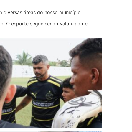
 diversas áreas do nosso município.
to. O esporte segue sendo valorizado e