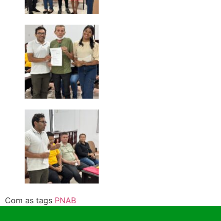
Com as tags
PNAB