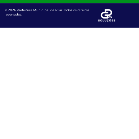
© 2026 Prefeitura Municipal de Pilar Todos os direitos
reservados.