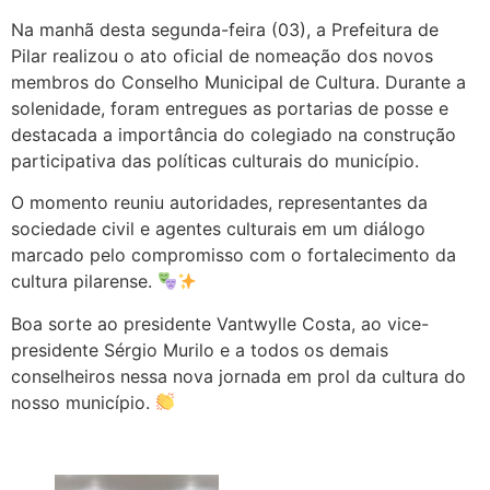
Na manhã desta segunda-feira (03), a Prefeitura de
Pilar realizou o ato oficial de nomeação dos novos
membros do Conselho Municipal de Cultura. Durante a
solenidade, foram entregues as portarias de posse e
destacada a importância do colegiado na construção
participativa das políticas culturais do município.
O momento reuniu autoridades, representantes da
sociedade civil e agentes culturais em um diálogo
marcado pelo compromisso com o fortalecimento da
cultura pilarense.
Boa sorte ao presidente Vantwylle Costa, ao vice-
presidente Sérgio Murilo e a todos os demais
conselheiros nessa nova jornada em prol da cultura do
nosso município.