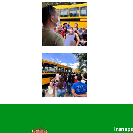
Transpa