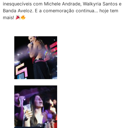
inesquecíveis com Michele Andrade, Walkyria Santos e
Banda Aveloz. E a comemoração continua… hoje tem
mais!