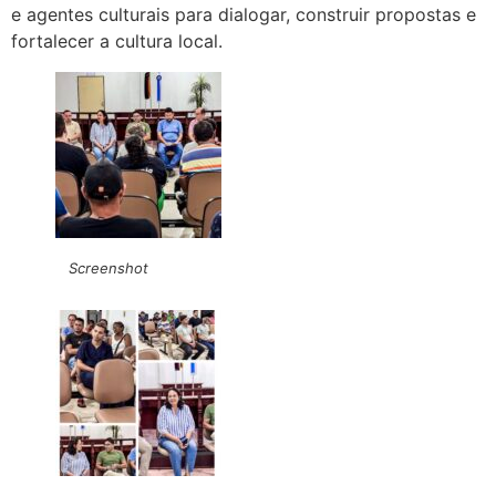
e agentes culturais para dialogar, construir propostas e
fortalecer a cultura local.
Screenshot