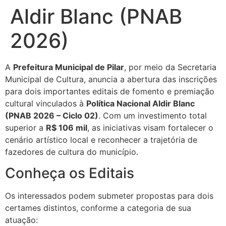
Aldir Blanc (PNAB
2026)
A
Prefeitura Municipal de Pilar
, por meio da Secretaria
Municipal de Cultura, anuncia a abertura das inscrições
para dois importantes editais de fomento e premiação
cultural vinculados à
Política Nacional Aldir Blanc
(PNAB 2026 – Ciclo 02)
.
Com um investimento total
superior a
R$ 106 mil
, as iniciativas visam fortalecer o
cenário artístico local e reconhecer a trajetória de
fazedores de cultura do município
.
Conheça os Editais
Os interessados podem submeter propostas para dois
certames distintos, conforme a categoria de sua
atuação: