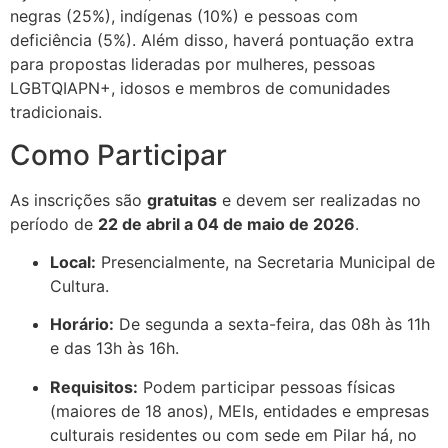
negras (25%), indígenas (10%) e pessoas com
deficiência (5%)
.
Além disso, haverá pontuação extra
para propostas lideradas por mulheres, pessoas
LGBTQIAPN+, idosos e membros de comunidades
tradicionais
.
Como Participar
As inscrições são
gratuitas
e devem ser realizadas no
período de
22 de abril a 04 de maio de 2026
.
Local:
Presencialmente, na Secretaria Municipal de
Cultura
.
Horário:
De segunda a sexta-feira, das 08h às 11h
e das 13h às 16h
.
Requisitos:
Podem participar pessoas físicas
(maiores de 18 anos), MEIs, entidades e empresas
culturais residentes ou com sede em Pilar há, no