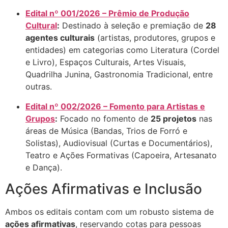
Edital nº 001/2026 – Prêmio de Produção
Cultural
:
Destinado à seleção e premiação de
28
agentes culturais
(artistas, produtores, grupos e
entidades) em categorias como Literatura (Cordel
e Livro), Espaços Culturais, Artes Visuais,
Quadrilha Junina, Gastronomia Tradicional, entre
outras
.
Edital nº 002/2026 – Fomento para Artistas e
Grupos
:
Focado no fomento de
25 projetos
nas
áreas de Música (Bandas, Trios de Forró e
Solistas), Audiovisual (Curtas e Documentários),
Teatro e Ações Formativas (Capoeira, Artesanato
e Dança)
.
Ações Afirmativas e Inclusão
Ambos os editais contam com um robusto sistema de
ações afirmativas
, reservando cotas para pessoas