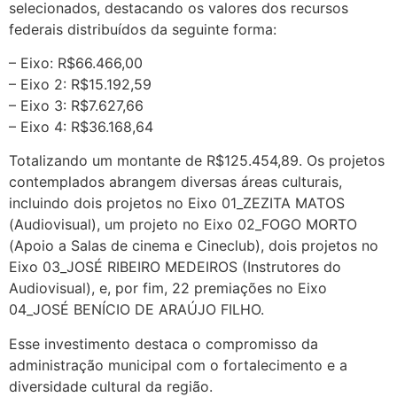
selecionados, destacando os valores dos recursos
federais distribuídos da seguinte forma:
– Eixo: R$66.466,00
– Eixo 2: R$15.192,59
– Eixo 3: R$7.627,66
– Eixo 4: R$36.168,64
Totalizando um montante de R$125.454,89. Os projetos
contemplados abrangem diversas áreas culturais,
incluindo dois projetos no Eixo 01_ZEZITA MATOS
(Audiovisual), um projeto no Eixo 02_FOGO MORTO
(Apoio a Salas de cinema e Cineclub), dois projetos no
Eixo 03_JOSÉ RIBEIRO MEDEIROS (Instrutores do
Audiovisual), e, por fim, 22 premiações no Eixo
04_JOSÉ BENÍCIO DE ARAÚJO FILHO.
Esse investimento destaca o compromisso da
administração municipal com o fortalecimento e a
diversidade cultural da região.