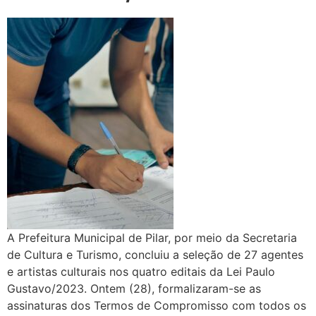
A Prefeitura Municipal de Pilar, por meio da Secretaria
de Cultura e Turismo, concluiu a seleção de 27 agentes
e artistas culturais nos quatro editais da Lei Paulo
Gustavo/2023. Ontem (28), formalizaram-se as
assinaturas dos Termos de Compromisso com todos os