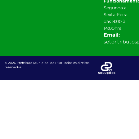
Funcionamento
Segunda a
Sexta-Feira
das 8:00 à
14:00hrs
Email:
setor.tributo
© 2026 Prefeitura Municipal de Pilar Todos os direitos
reservados.