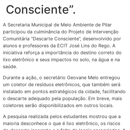
Consciente”.
A Secretaria Municipal de Meio Ambiente de Pilar
participou da culminância do Projeto de Intervenção
Comunitária “Descarte Consciente”, desenvolvido por
alunos e professores da ECIT José Lins do Rego. A
iniciativa reforça a importância do destino correto do
lixo eletrônico e seus impactos no solo, na água e na
saúde.
Durante a ação, o secretário Geovane Melo entregou
um coletor de resíduos eletrônicos, que também será
instalado em pontos estratégicos da cidade, facilitando
o descarte adequado pela população. Em breve, mais
coletores serão disponibilizados em outros locais.
A pesquisa realizada pelos estudantes mostrou que a
maioria desconhece o que é lixo eletrônico, os riscos