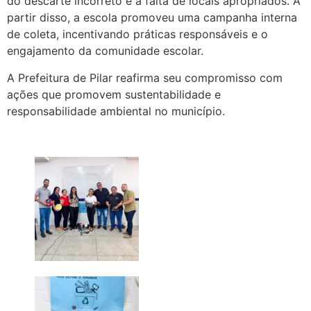
do descarte incorreto e a falta de locais apropriados. A
partir disso, a escola promoveu uma campanha interna
de coleta, incentivando práticas responsáveis e o
engajamento da comunidade escolar.
A Prefeitura de Pilar reafirma seu compromisso com
ações que promovem sustentabilidade e
responsabilidade ambiental no município.