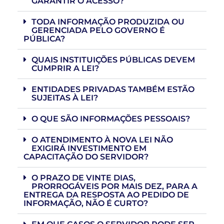
GARANTIR O ACESSO?
TODA INFORMAÇÃO PRODUZIDA OU
GERENCIADA PELO GOVERNO É
PÚBLICA?
QUAIS INSTITUIÇÕES PÚBLICAS DEVEM
CUMPRIR A LEI?
ENTIDADES PRIVADAS TAMBÉM ESTÃO
SUJEITAS À LEI?
O QUE SÃO INFORMAÇÕES PESSOAIS?
O ATENDIMENTO À NOVA LEI NÃO
EXIGIRÁ INVESTIMENTO EM
CAPACITAÇÃO DO SERVIDOR?
O PRAZO DE VINTE DIAS,
PRORROGÁVEIS POR MAIS DEZ, PARA A
ENTREGA DA RESPOSTA AO PEDIDO DE
INFORMAÇÃO, NÃO É CURTO?