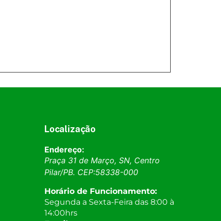
Localização
Endereço:
Praça 31 de Março, SN, Centro
Pilar
/
PB
. CEP:
58338-000
Horário de Funcionamento:
Segunda a Sexta-Feira das 8:00 à
14:00hrs