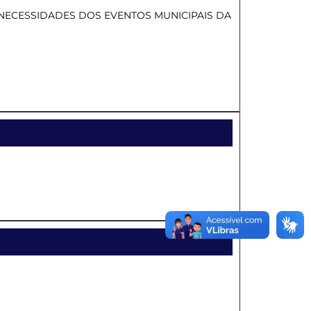
NECESSIDADES DOS EVENTOS MUNICIPAIS DA