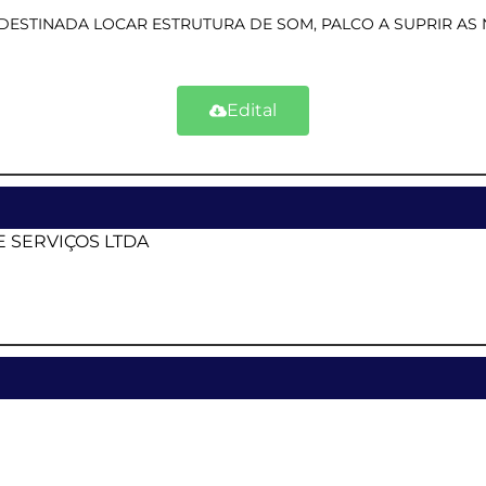
ESTINADA LOCAR ESTRUTURA DE SOM, PALCO A SUPRIR AS 
Edital
 SERVIÇOS LTDA