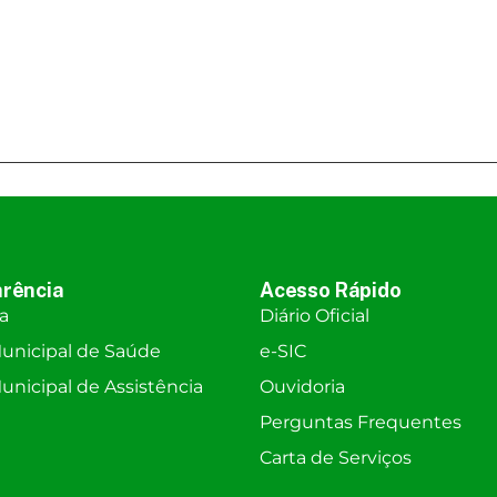
rência
Acesso Rápido
ra
Diário Oficial
unicipal de Saúde
e-SIC
nicipal de Assistência
Ouvidoria
Perguntas Frequentes
Carta de Serviços