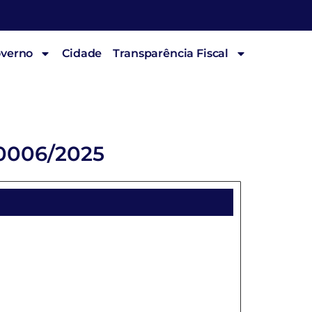
overno
Cidade
Transparência Fiscal
0006/2025