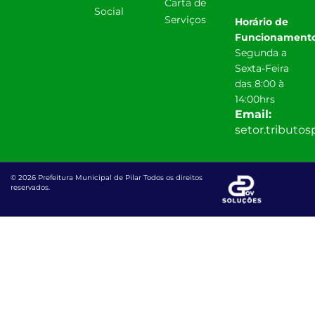
Carta de
Social
Serviços
Horário de
Funcionamento
Segunda a
Sexta-Feira
das 8:00 à
14:00hrs
Email:
setor.tributo
© 2026 Prefeitura Municipal de Pilar Todos os direitos
reservados.