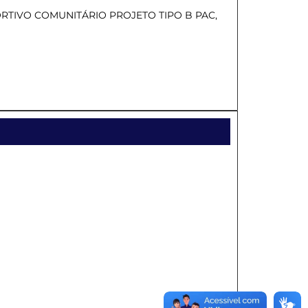
TIVO COMUNITÁRIO PROJETO TIPO B PAC,