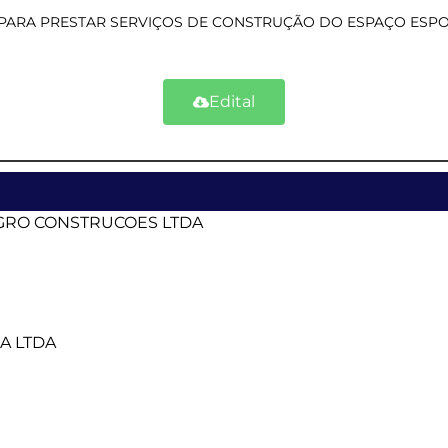
PARA PRESTAR SERVIÇOS DE CONSTRUÇÃO DO ESPAÇO ESPOR
Edital
GRO CONSTRUCOES LTDA
A LTDA