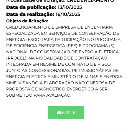
Modalidade de licitação:
CREDENCIAMENTO
Data da publicação:
13/10/2025
Data da realização:
16/10/2025
Objeto da licitação:
CREDENCIAMENTO DE EMPRESA DE ENGENHARIA
ESPECIALIZADA EM SERVIÇOS DE CONSERVAÇÃO DE
ENERGIA (ESCO) PARA PARTICIPAÇÃO NO PROGRAMA
DE EFICIÊNCIA ENERGÉTICA (PEE) E PROGRAMA (S)
NACIONAL DE CONSERVAÇÃO DE ENERGIA ELÉTRICA
(PROCEL), NA MODALIDADE DE CONTRATAÇÃO
INTEGRADA EM REGIME DE CONTRATO DE RISCO
JUNTO ÀS CONCESSIONÁRIAS, PERMISSIONÁRIAS DE
ENERGIA ELÉTRICA E MINISTÉRIO DE MINAS E ENERGIA-
MME, VISANDO A ELABORAÇÃO NÃO ONEROSA DE
PROPOSTA E DIAGNÓSTICO ENERGÉTICO A SER
SUBMETIDO PARA AVALIAÇÃO.
Edital