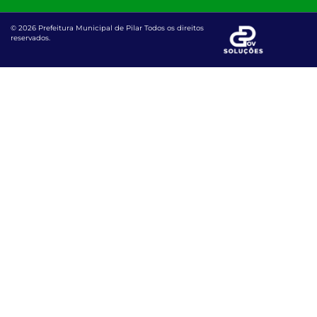
© 2026 Prefeitura Municipal de Pilar Todos os direitos
reservados.