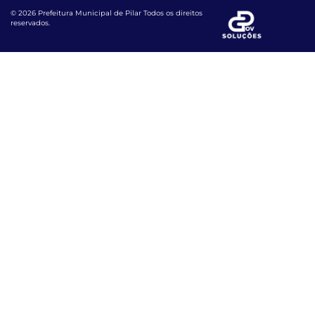
© 2026 Prefeitura Municipal de Pilar Todos os direitos
reservados.