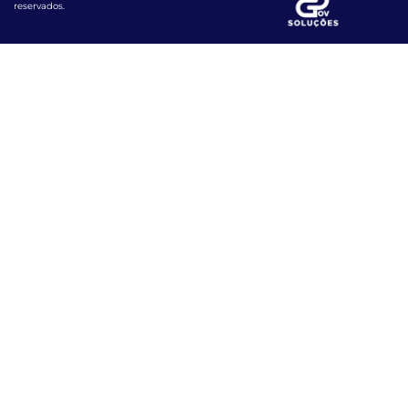
reservados.