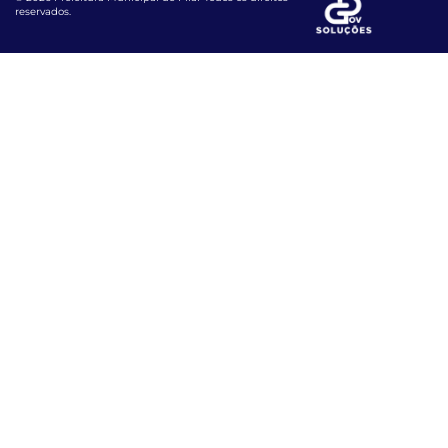
reservados.