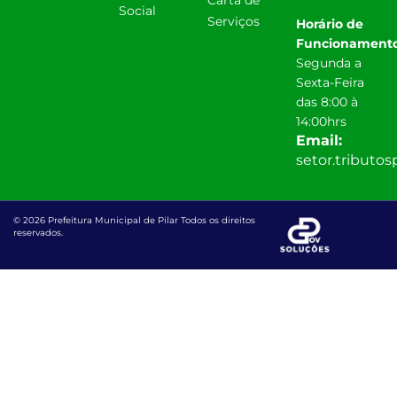
Social
Serviços
Horário de
Funcionamento
Segunda a
Sexta-Feira
das 8:00 à
14:00hrs
Email:
setor.tributo
© 2026 Prefeitura Municipal de Pilar Todos os direitos
reservados.