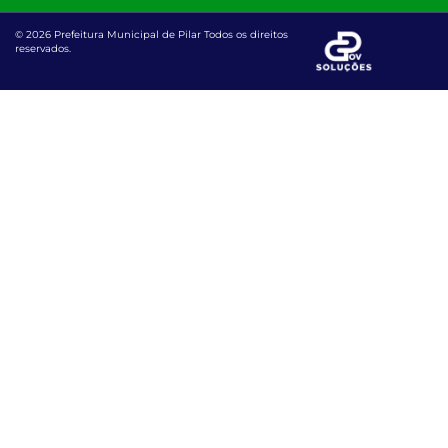
© 2026 Prefeitura Municipal de Pilar Todos os direitos
reservados.