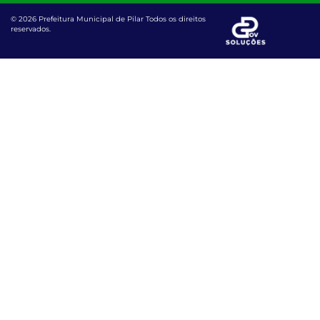
© 2026 Prefeitura Municipal de Pilar Todos os direitos
reservados.