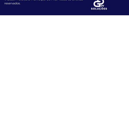
reservados.