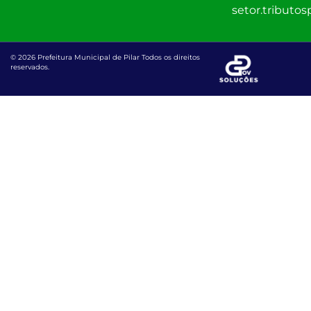
setor.tributo
© 2026 Prefeitura Municipal de Pilar Todos os direitos
reservados.