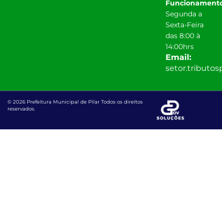
Funcionamento
Segunda a
Sexta-Feira
das 8:00 à
14:00hrs
Email:
setor.tributo
© 2026 Prefeitura Municipal de Pilar Todos os direitos
reservados.