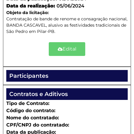
Data da realização:
05/06/2024
Objeto da licitação:
Contratação de bande de renome e consagração nacional,
BANDA CASCAVEL, alusivo as festividades tradicionais de
São Pedro em Pilar-PB.
Edital
Participantes
Contratos e Aditivos
Tipo de Contrato:
Código do contrato:
Nome do contratado:
CPF/CNPJ do contratado:
Data da publicação: