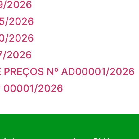
9/2026
5/2026
0/2026
7/2026
 PREÇOS Nº AD00001/2026
 00001/2026