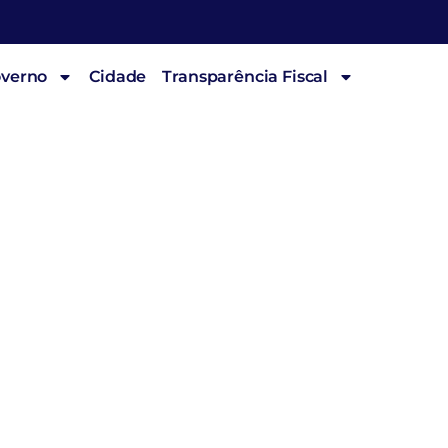
overno
Cidade
Transparência Fiscal