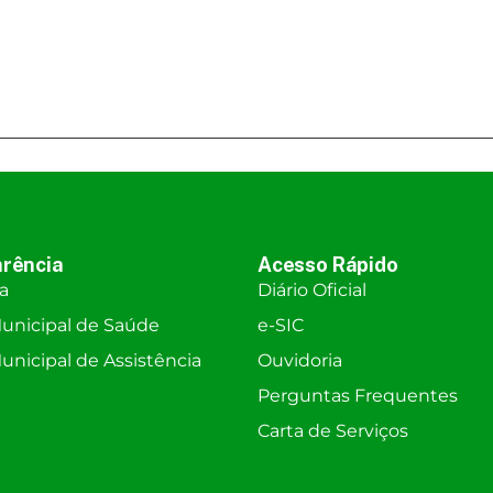
rência
Acesso Rápido
ra
Diário Oficial
unicipal de Saúde
e-SIC
nicipal de Assistência
Ouvidoria
Perguntas Frequentes
Carta de Serviços