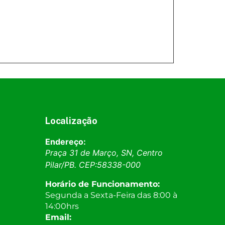
Localização
Endereço:
Praça 31 de Março, SN, Centro
Pilar
/
PB
. CEP:
58338-000
Horário de Funcionamento:
Segunda a Sexta-Feira das 8:00 à
14:00hrs
Email: