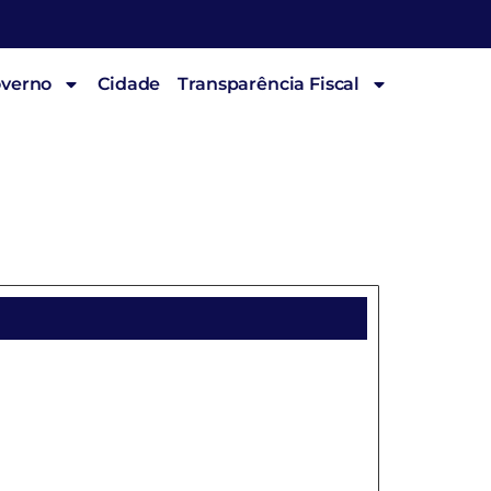
overno
Cidade
Transparência Fiscal