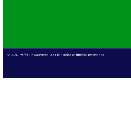
© 2026 Prefeitura Municipal de Pilar Todos os direitos reservados.