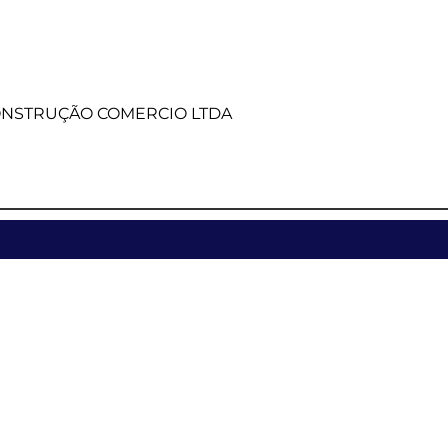
ONSTRUÇÃO COMERCIO LTDA