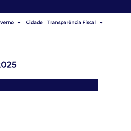
overno
Cidade
Transparência Fiscal
2025