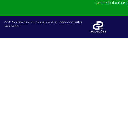
setor.tributo
© 2026 Prefeitura Municipal de Pilar Todos os direitos
reservados.