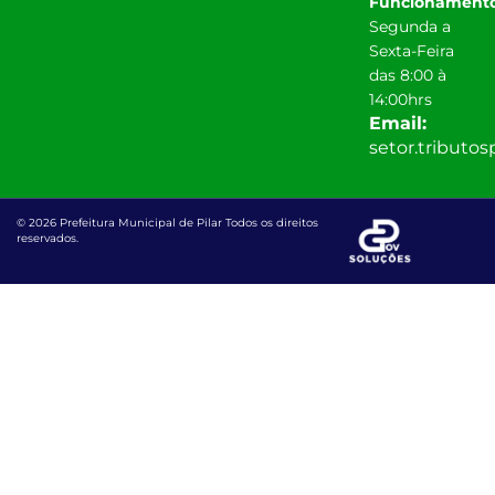
Funcionamento
Segunda a
Sexta-Feira
das 8:00 à
14:00hrs
Email:
setor.tributo
© 2026 Prefeitura Municipal de Pilar Todos os direitos
reservados.