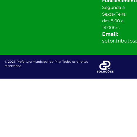
Funcionamento
Segunda a
Sexta-Feira
das 8:00 à
14:00hrs
Email:
setor.tributo
© 2026 Prefeitura Municipal de Pilar Todos os direitos
reservados.