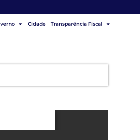
overno
Cidade
Transparência Fiscal