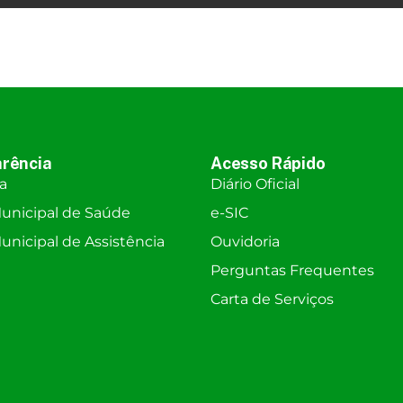
rência
Acesso Rápido
ra
Diário Oficial
unicipal de Saúde
e-SIC
nicipal de Assistência
Ouvidoria
Perguntas Frequentes
Carta de Serviços