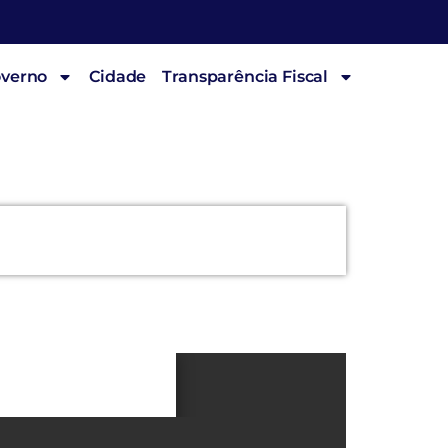
overno
Cidade
Transparência Fiscal