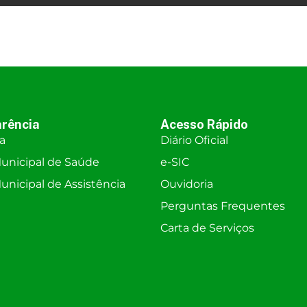
rência
Acesso Rápido
ra
Diário Oficial
unicipal de Saúde
e-SIC
nicipal de Assistência
Ouvidoria
Perguntas Frequentes
Carta de Serviços