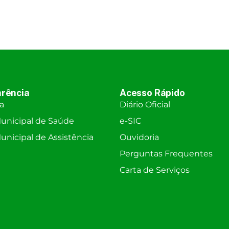
rência
Acesso Rápido
ra
Diário Oficial
unicipal de Saúde
e-SIC
nicipal de Assistência
Ouvidoria
Perguntas Frequentes
Carta de Serviços