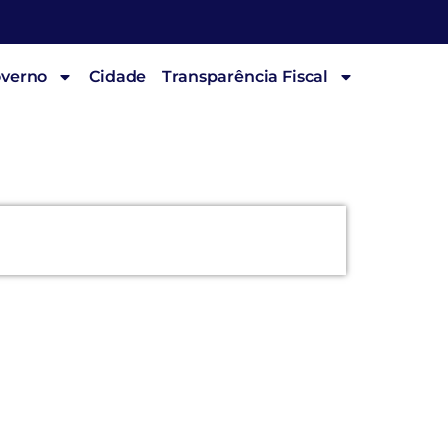
overno
Cidade
Transparência Fiscal