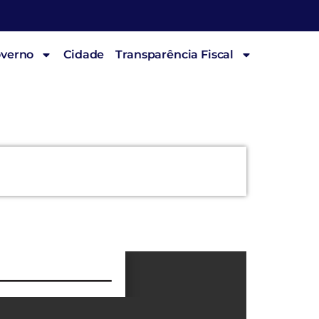
overno
Cidade
Transparência Fiscal