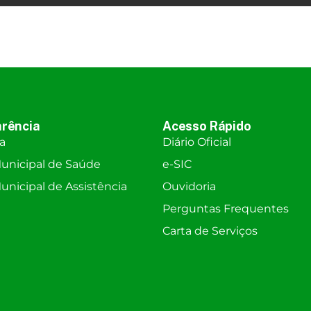
rência
Acesso Rápido
ra
Diário Oficial
unicipal de Saúde
e-SIC
nicipal de Assistência
Ouvidoria
Perguntas Frequentes
Carta de Serviços