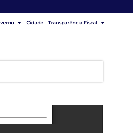
overno
Cidade
Transparência Fiscal