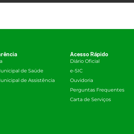
rência
Acesso Rápido
ra
Diário Oficial
unicipal de Saúde
e-SIC
nicipal de Assistência
Ouvidoria
Perguntas Frequentes
Carta de Serviços