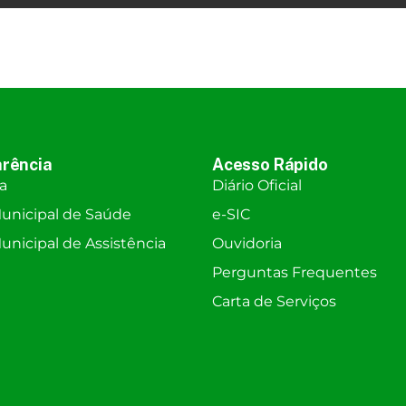
rência
Acesso Rápido
ra
Diário Oficial
unicipal de Saúde
e-SIC
nicipal de Assistência
Ouvidoria
Perguntas Frequentes
Carta de Serviços