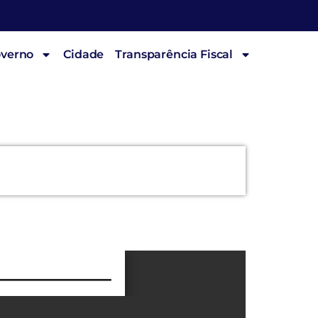
overno
Cidade
Transparência Fiscal