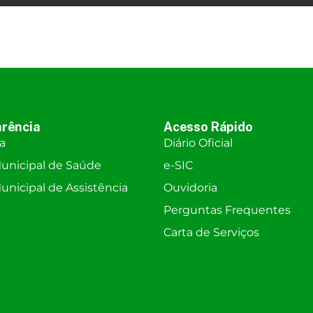
rência
Acesso Rápido
ra
Diário Oficial
unicipal de Saúde
e-SIC
nicipal de Assistência
Ouvidoria
Perguntas Frequentes
Carta de Serviços