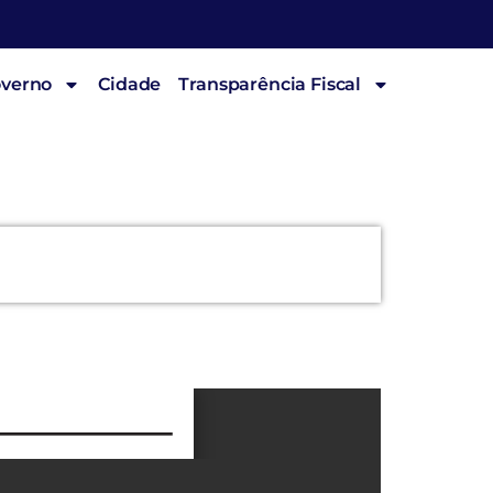
overno
Cidade
Transparência Fiscal