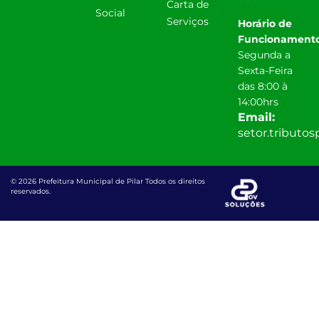
Carta de
Social
Serviços
Horário de
Funcionamento
Segunda a
Sexta-Feira
das 8:00 à
14:00hrs
Email:
setor.tributo
© 2026 Prefeitura Municipal de Pilar Todos os direitos
reservados.