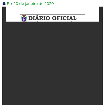
Em
10 de janeiro de 2020