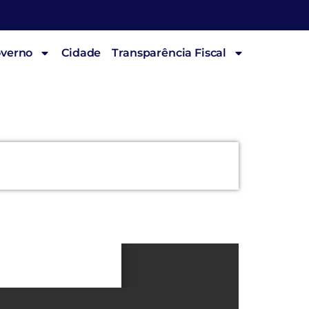
overno
Cidade
Transparência Fiscal