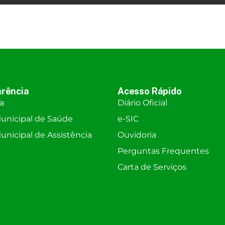
rência
Acesso Rápido
ra
Diário Oficial
unicipal de Saúde
e-SIC
nicipal de Assistência
Ouvidoria
Perguntas Frequentes
Carta de Serviços