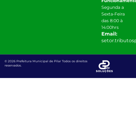
Funcionamento
Segunda a
Sexta-Feira
das 8:00 à
14:00hrs
Email:
setor.tributo
© 2026 Prefeitura Municipal de Pilar Todos os direitos
reservados.