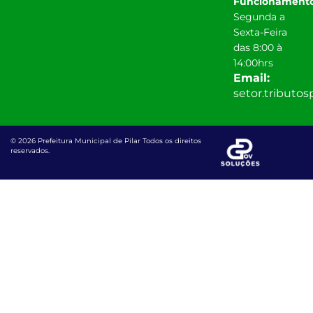
Funcionamento
Segunda a
Sexta-Feira
das 8:00 à
14:00hrs
Email:
setor.tributo
© 2026 Prefeitura Municipal de Pilar Todos os direitos
reservados.