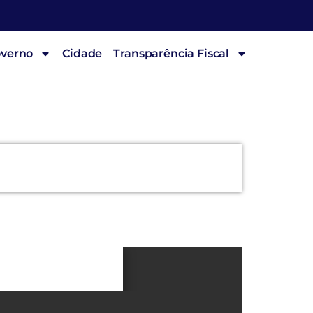
overno
Cidade
Transparência Fiscal