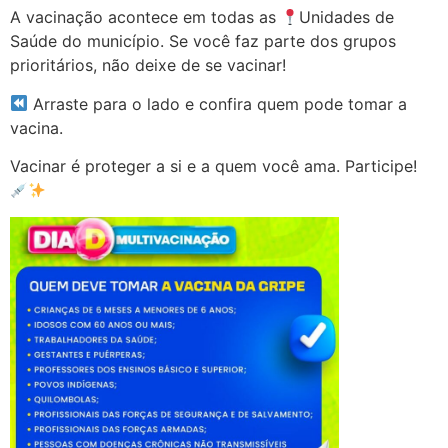
A vacinação acontece em todas as
Unidades de
Saúde do município. Se você faz parte dos grupos
prioritários, não deixe de se vacinar!
Arraste para o lado e confira quem pode tomar a
vacina.
Vacinar é proteger a si e a quem você ama. Participe!